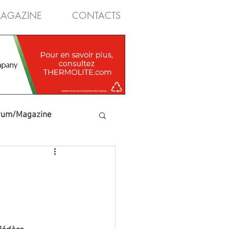
AGAZINE
CONTACTS
rum/Magazine