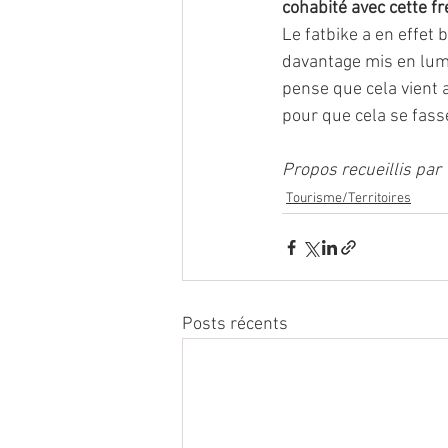
cohabité avec cette f
Le fatbike a en effet b
davantage mis en lumiè
pense que cela vient 
pour que cela se fass
Propos recueillis pa
Tourisme/Territoires
Posts récents