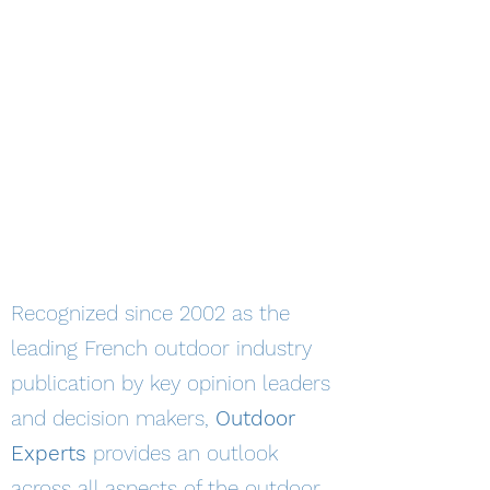
Recognized since 2002 as the
leading French outdoor industry
publication by key opinion leaders
and decision makers,
Outdoor
Experts
provides an outlook
across all aspects of the outdoor