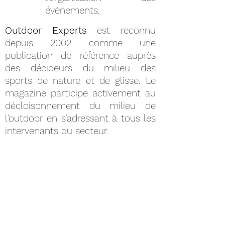
événements.
Outdoor Experts
est reconnu
depuis 2002 comme une
publication de référence auprès
des décideurs du milieu des
sports de nature et de glisse. Le
magazine participe activement au
décloisonnement du milieu de
l'outdoor en s’adressant à tous les
intervenants du secteur.