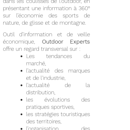
dans les coulisses de l’outdoor, en
présentant une information à 360°
sur l’économie des sports de
nature, de glisse et de montagne.
Outil d’information et de veille
économique,
Outdoor Experts
offre un regard transversal sur :
Les tendances du
marché,
l’actualité des marques
et de l'industrie,
l’actualité de la
distribution,
les évolutions des
pratiques sportives,
les stratégies touristiques
des territoires,
l’organisation des