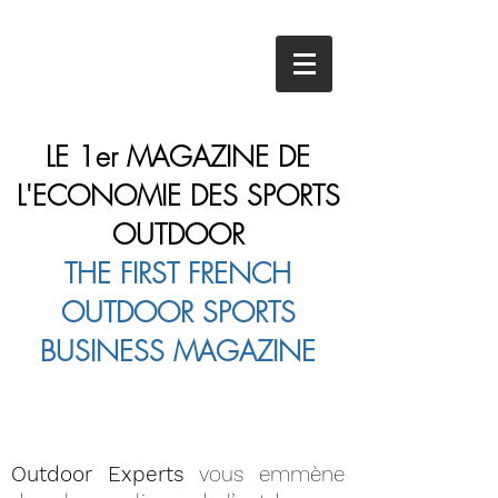
LE 1er MAGAZINE DE
L'ECONOMIE DES SPORTS
OUTDOOR
THE FIRST FRENCH
OUTDOOR SPORTS
BUSINESS MAGAZINE
Je m'abonne
Outdoor Experts
vous emmène