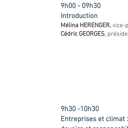
9h00 - 09h30
Introduction
Mélina HERENGER,
vice-
Cédric GEORGES
, préside
9h30 -10h30
Entreprises et climat 