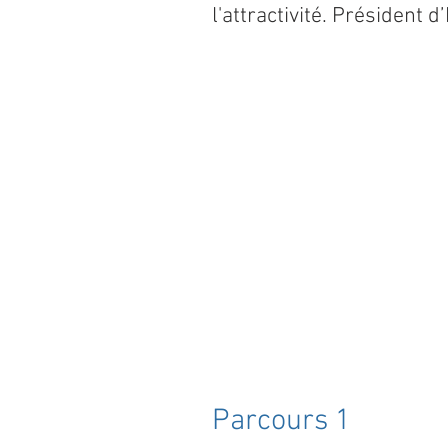
l'attractivité. Président d’
Parcours 1