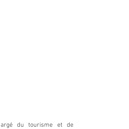
chargé du tourisme et de