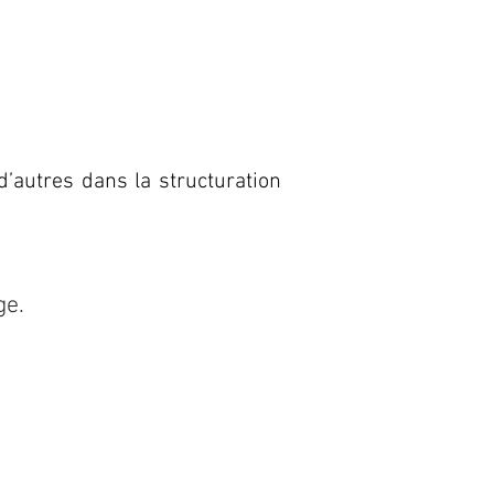
d’autres dans la structuration
ge.