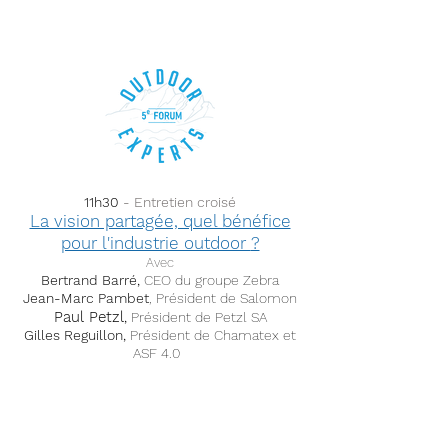
11h30
- Entretien croisé
La vision partagée, quel bénéfice
pour l'industrie outdoor
?
Avec
Bertrand Barré,
CEO du groupe Zebra
Jean-Marc Pambet
, Président de Salomon
Paul Petzl
,
Président de Petzl SA
Gilles Reguillon,
Président de Chamatex et
ASF 4.0