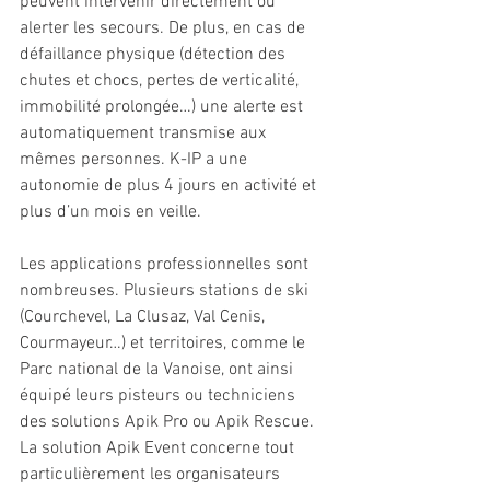
peuvent intervenir directement ou 
alerter les secours. De plus, en cas de 
défaillance physique (détection des 
chutes et chocs, pertes de verticalité, 
immobilité prolongée…) une alerte est 
automatiquement transmise aux 
mêmes personnes. K-IP a une 
autonomie de plus 4 jours en activité et 
plus d’un mois en veille.
Les applications professionnelles sont 
nombreuses. Plusieurs stations de ski 
(Courchevel, La Clusaz, Val Cenis, 
Courmayeur…) et territoires, comme le 
Parc national de la Vanoise, ont ainsi 
équipé leurs pisteurs ou techniciens 
des solutions Apik Pro ou Apik Rescue. 
La solution Apik Event concerne tout 
particulièrement les organisateurs 