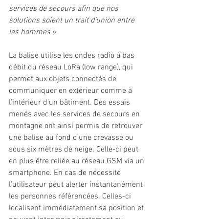
services de secours afin que nos 
solutions soient un trait d’union entre 
les hommes
 »
La balise utilise les ondes radio à bas 
débit du réseau LoRa (low range), qui 
permet aux objets connectés de 
communiquer en extérieur comme à 
l’intérieur d’un bâtiment. Des essais 
menés avec les services de secours en 
montagne ont ainsi permis de retrouver 
une balise au fond d’une crevasse ou 
sous six mètres de neige. Celle-ci peut 
en plus être reliée au réseau GSM via un 
smartphone. En cas de nécessité 
l’utilisateur peut alerter instantanément 
les personnes référencées. Celles-ci 
localisent immédiatement sa position et 