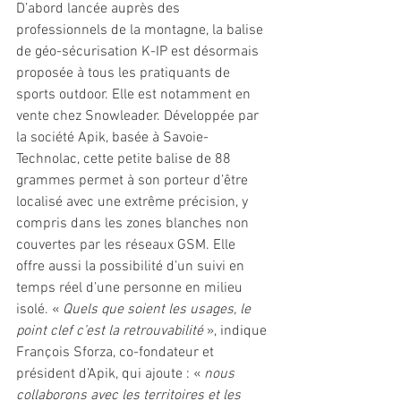
D’abord lancée auprès des 
professionnels de la montagne, la balise 
de géo-sécurisation K-IP est désormais 
proposée à tous les pratiquants de 
sports outdoor. Elle est notamment en 
vente chez Snowleader. Développée par 
la société Apik, basée à Savoie-
Technolac, cette petite balise de 88 
grammes permet à son porteur d’être 
localisé avec une extrême précision, y 
compris dans les zones blanches non 
couvertes par les réseaux GSM. Elle 
offre aussi la possibilité d’un suivi en 
temps réel d’une personne en milieu 
isolé. « 
Quels que soient les usages, le 
point clef c’est la retrouvabilité 
», indique 
François Sforza, co-fondateur et 
président d’Apik, qui ajoute : « 
nous 
collaborons avec les territoires et les 