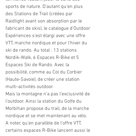
sports de nature. D'autant qu'en plus 
des Stations de Trail (créées par 
Raidlight avant son absorption par le 
fabricant de skis), le catalogue d’Outdoor 
Expériences s’est élargi avec une offre 
VTT, marche nordique et pour l’hiver du 
ski de rando. Au total : 13 stations 
Nordik-Walk, 6 Espaces R-Bike et 5 
Espaces Ski de Rando. Avec la 
possibilité, comme au Col du Corbier 
(Haute-Savoie), de créer une station 
multi-activités outdoor. 
Mais la montagne n’a pas l’exclusivité de 
l’outdoor. Ainsi la station du Golfe du 
Morbihan propose du trail, de la marche 
nordique et se met maintenant au vélo. 
A noter, qu’en parallèle de l’offre VTT, 
certains espaces R-Bike lancent aussi le 