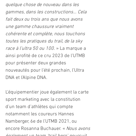
quelque chose de nouveau dans les 
gammes, dans les constructions… Cela 
fait deux ou trois ans que nous avons 
une gamme chaussure vraiment 
cohérente et complète, nous touchons 
toutes les pratiques du trail, de la sky 
race à l’ultra 50 ou 100.
 » La marque a 
ainsi profité de ce cru 2023 de l’UTMB 
pour présenter deux grandes 
nouveautés pour l’été prochain, l’Ultra 
DNA et l’Alpine DNA. 
L’équipementier joue également la carte 
sport marketing avec la constitution 
d’un team d’athlètes qui compte 
notamment les coureurs Hannes 
Namberger, 6e de l’UTMB 2021, ou 
encore Rosanna Buchauer. « 
Nous avons 