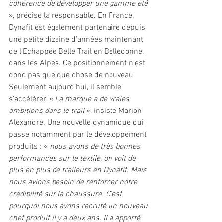
cohérence de développer une gamme été 
», précise la responsable. En France, 
Dynafit est également partenaire depuis 
une petite dizaine d’années maintenant 
de l’Echappée Belle Trail en Belledonne, 
dans les Alpes. Ce positionnement n’est 
donc pas quelque chose de nouveau. 
Seulement aujourd’hui, il semble 
s’accélérer. « 
La marque a de vraies 
ambitions dans le trail 
», insiste Marion 
Alexandre. Une nouvelle dynamique qui 
passe notamment par le développement 
produits : « 
nous avons de très bonnes 
performances sur le textile, on voit de 
plus en plus de traileurs en Dynafit. Mais 
nous avions besoin de renforcer notre 
crédibilité sur la chaussure. C’est 
pourquoi nous avons recruté un nouveau 
chef produit il y a deux ans. Il a apporté 