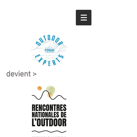
devient >