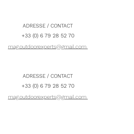
ADRESSE / CONTACT
+33 (0) 6 79 28 52 70
mag.outdoorexperts@gmail.com
ADRESSE / CONTACT
+33 (0) 6 79 28 52 70
mag.outdoorexperts@gmail.com