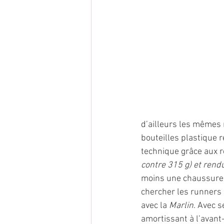
d’ailleurs les mêmes 
bouteilles plastique 
technique grâce aux r
contre 315 g) et rend
moins une chaussure 
chercher les runners 
avec la 
Marlin
. Avec 
amortissant à l’avant-