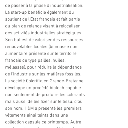
de passer à la phase d’industrialisation. 
La start-up bénéficie également du 
soutient de l’Etat français et fait partie 
du plan de relance visant à relocaliser 
des activités industrielles stratégiques. 
Son but est de valoriser des ressources 
renouvelables locales (biomasse non 
alimentaire présente sur le territoire 
français de type pailles, huiles, 
mélasses), pour réduire la dépendance 
de l’industrie sur les matières fossiles. 
La société Colorifix, en Grande-Bretagne, 
développe un procédé biotech capable 
non seulement de produire les colorants 
mais aussi de les fixer sur le tissu, d’où 
son nom. H&M a présenté les premiers 
vêtements ainsi teints dans une 
collection capsule ce printemps. Autre 