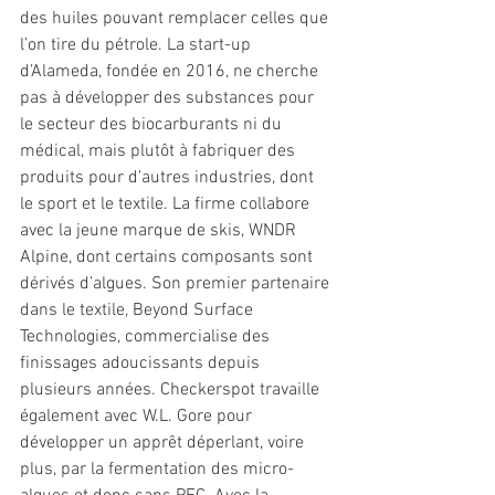
des huiles pouvant remplacer celles que 
l’on tire du pétrole. La start-up 
d’Alameda, fondée en 2016, ne cherche 
pas à développer des substances pour 
le secteur des biocarburants ni du 
médical, mais plutôt à fabriquer des 
produits pour d’autres industries, dont 
le sport et le textile. La firme collabore 
avec la jeune marque de skis, WNDR 
Alpine, dont certains composants sont 
dérivés d’algues. Son premier partenaire 
dans le textile, Beyond Surface 
Technologies, commercialise des 
finissages adoucissants depuis 
plusieurs années. Checkerspot travaille 
également avec W.L. Gore pour 
développer un apprêt déperlant, voire 
plus, par la fermentation des micro-