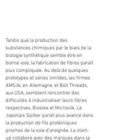
Tandis que la production des 
substances chimiques par le biais de la 
biologie synthétique semble être en 
bonne voie, la fabrication de fibres paraît 
plus compliquée. Au delà de quelques 
prototypes et séries limitées, les firmes 
AMSilk, en Allemagne, et Bolt Threads, 
aux USA, semblent rencontrer des 
difficultés à industrialiser leurs fibres 
respectives, Biostee et Microsilk. Le 
Japonais Spiber paraît plus avancé dans 
la production de fils protéiniques 
proches de la soie d’araignée. La start-
up collabore avec des marques dans la 