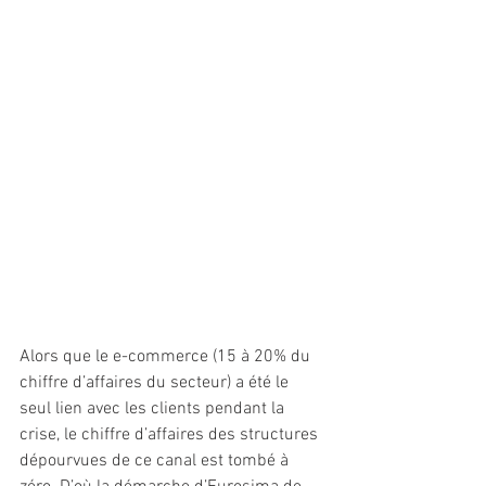
Alors que le e-commerce (15 à 20% du 
chiffre d’affaires du secteur) a été le 
seul lien avec les clients pendant la 
crise, le chiffre d’affaires des structures 
dépourvues de ce canal est tombé à 