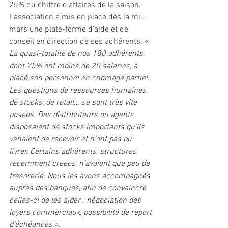
25% du chiffre d’affaires de la saison. 
L’association a mis en place dès la mi-
mars une plate-forme d’aide et de 
conseil en direction de ses adhérents. «
La quasi-totalité de nos 180 adhérents, 
dont 75% ont moins de 20 salariés, a 
placé son personnel en chômage partiel. 
Les questions de ressources humaines, 
de stocks, de retail… se sont très vite 
posées. Des distributeurs ou agents 
disposaient de stocks importants qu’ils 
venaient de recevoir et n’ont pas pu 
livrer. Certains adhérents, structures 
récemment créées, n’avaient que peu de 
trésorerie. Nous les avons accompagnés 
auprès des banques, afin de convaincre 
celles-ci de les aider : négociation des 
loyers commerciaux, possibilité de report 
d’échéances 
». 