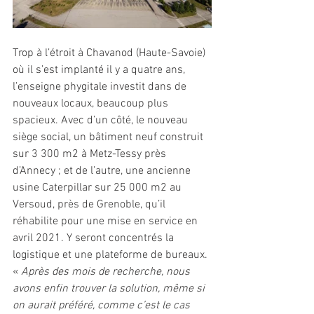
Trop à l’étroit à Chavanod (Haute-Savoie) 
où il s’est implanté il y a quatre ans, 
l’enseigne phygitale investit dans de 
nouveaux locaux, beaucoup plus 
spacieux. Avec d’un côté, le nouveau 
siège social, un bâtiment neuf construit 
sur 3 300 m2 à Metz-Tessy près 
d’Annecy ; et de l’autre, une ancienne 
usine Caterpillar sur 25 000 m2 au 
Versoud, près de Grenoble, qu’il 
réhabilite pour une mise en service en 
avril 2021. Y seront concentrés la 
logistique et une plateforme de bureaux. 
« 
Après des mois de recherche, nous 
avons enfin trouver la solution, même si 
on aurait préféré, comme c’est le cas 