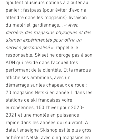
ajoutent plusieurs options à ajouter au 
panier : fastpass (pour éviter d’avoir à 
attendre dans les magasins), livraison 
du matériel, gardiennage... « 
Avec 
derrière, des magasins physiques et des 
skimen expérimentés pour offrir un 
service personnalisé 
», rappelle le 
responsable. Skiset ne déroge pas à son 
ADN qui réside dans l’accueil très 
performant de la clientèle. Et la marque 
affiche ses ambitions, avec un 
démarrage sur les chapeaux de roue : 
70 magasins Netski en année 1 dans les 
stations de ski françaises voire 
européennes, 150 l’hiver pour 2020-
2021 et une montée en puissance 
rapide dans les années qui suivront. À 
date, l’enseigne Skishop est le plus gros 
adhérent Netski avec cinq magasins en 