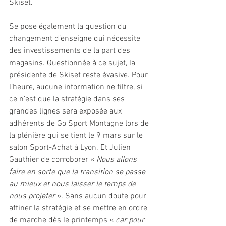
Skiset. 
Se pose également la question du 
changement d’enseigne qui nécessite 
des investissements de la part des 
magasins. Questionnée à ce sujet, la 
présidente de Skiset reste évasive. Pour 
l’heure, aucune information ne filtre, si 
ce n’est que la stratégie dans ses 
grandes lignes sera exposée aux 
adhérents de Go Sport Montagne lors de 
la plénière qui se tient le 9 mars sur le 
salon Sport-Achat à Lyon. Et Julien 
Gauthier de corroborer « 
Nous allons 
faire en sorte que la transition se passe 
au mieux et nous laisser le temps de 
nous projeter
 ». Sans aucun doute pour 
affiner la stratégie et se mettre en ordre 
de marche dès le printemps « 
car pour 