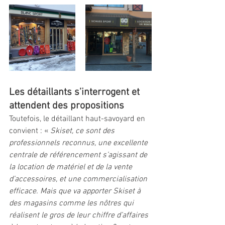
Les détaillants s’interrogent et 
attendent des propositions 
Toutefois, le détaillant haut-savoyard en 
convient : « 
Skiset, ce sont des 
professionnels reconnus, une excellente 
centrale de référencement s’agissant de 
la location de matériel et de la vente 
d’accessoires, et une commercialisation 
efficace. Mais que va apporter Skiset à 
des magasins comme les nôtres qui 
réalisent le gros de leur chiffre d’affaires 