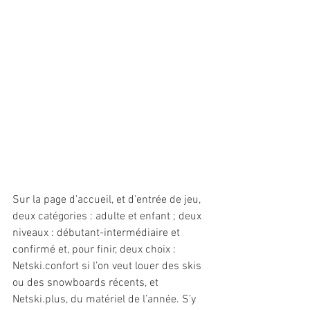
Sur la page d’accueil, et d’entrée de jeu, 
deux catégories : adulte et enfant ; deux 
niveaux : débutant-intermédiaire et 
confirmé et, pour finir, deux choix : 
Netski.confort si l’on veut louer des skis 
ou des snowboards récents, et 
Netski.plus, du matériel de l’année. S’y 