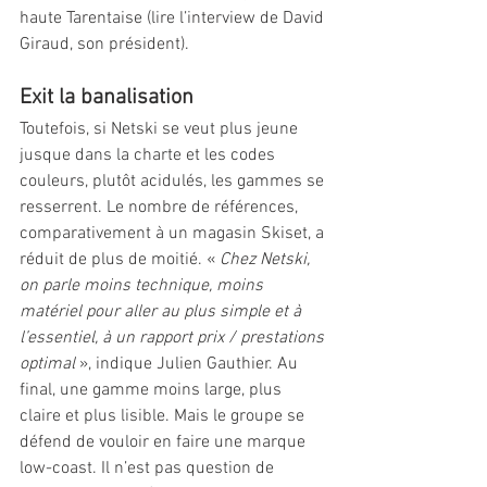
haute Tarentaise (lire l’interview de David 
Giraud, son président). 
Exit la banalisation 
Toutefois, si Netski se veut plus jeune 
jusque dans la charte et les codes 
couleurs, plutôt acidulés, les gammes se 
resserrent. Le nombre de références, 
comparativement à un magasin Skiset, a 
réduit de plus de moitié. « 
Chez Netski, 
on parle moins technique, moins 
matériel pour aller au plus simple et à 
l’essentiel, à un rapport prix / prestations 
optimal
 », indique Julien Gauthier. Au 
final, une gamme moins large, plus 
claire et plus lisible. Mais le groupe se 
défend de vouloir en faire une marque 
low-coast. Il n’est pas question de 