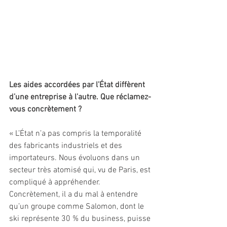
Les aides accordées par l’État diffèrent 
d’une entreprise à l’autre. Que réclamez-
vous concrètement ?
« L’État n’a pas compris la temporalité 
des fabricants industriels et des 
importateurs. Nous évoluons dans un 
secteur très atomisé qui, vu de Paris, est 
compliqué à appréhender. 
Concrètement, il a du mal à entendre 
qu’un groupe comme Salomon, dont le 
ski représente 30 % du business, puisse 