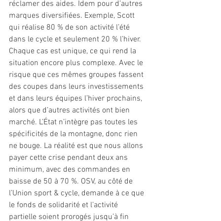
réclamer des aides. Idem pour d’autres 
marques diversifiées. Exemple, Scott 
qui réalise 80 % de son activité l’été 
dans le cycle et seulement 20 % l’hiver. 
Chaque cas est unique, ce qui rend la 
situation encore plus complexe. Avec le 
risque que ces mêmes groupes fassent 
des coupes dans leurs investissements 
et dans leurs équipes l’hiver prochains, 
alors que d’autres activités ont bien 
marché. L’État n’intègre pas toutes les 
spécificités de la montagne, donc rien 
ne bouge. La réalité est que nous allons 
payer cette crise pendant deux ans 
minimum, avec des commandes en 
baisse de 50 à 70 %. OSV, au côté de 
l’Union sport & cycle, demande à ce que 
le fonds de solidarité et l’activité 
partielle soient prorogés jusqu’à fin 