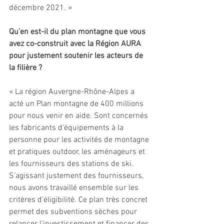
décembre 2021. »
Qu’en est-il du plan montagne que vous 
avez co-construit avec la Région AURA 
pour justement soutenir les acteurs de 
la filière ?
« La région Auvergne-Rhône-Alpes a 
acté un Plan montagne de 400 millions 
pour nous venir en aide. Sont concernés 
les fabricants d’équipements à la 
personne pour les activités de montagne 
et pratiques outdoor, les aménageurs et 
les fournisseurs des stations de ski. 
S’agissant justement des fournisseurs, 
nous avons travaillé ensemble sur les 
critères d’éligibilité. Ce plan très concret 
permet des subventions sèches pour 
relancer l’investissement et financer des 