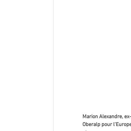
Marion Alexandre, ex-
Oberalp pour l’Europ