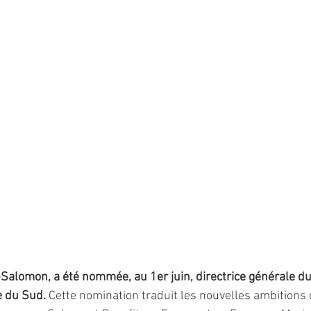
Salomon, a été nommée, au 1er juin, directrice générale d
e du Sud.
 Cette nomination traduit les nouvelles ambitions 