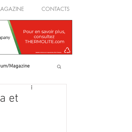
AGAZINE
CONTACTS
rum/Magazine
a et