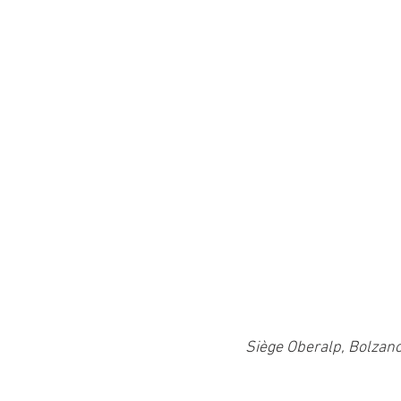
Siège Oberalp, Bolzano,