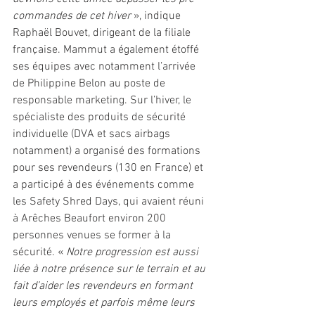
commandes de cet hiver 
», indique 
Raphaël Bouvet, dirigeant de la filiale 
française. Mammut a également étoffé 
ses équipes avec notamment l’arrivée 
de Philippine Belon au poste de 
responsable marketing. Sur l’hiver, le 
spécialiste des produits de sécurité 
individuelle (DVA et sacs airbags 
notamment) a organisé des formations 
pour ses revendeurs (130 en France) et 
a participé à des événements comme 
les Safety Shred Days, qui avaient réuni 
à Arêches Beaufort environ 200 
personnes venues se former à la 
sécurité. « 
Notre progression est aussi 
liée à notre présence sur le terrain et au 
fait d’aider les revendeurs en formant 
leurs employés et parfois même leurs 