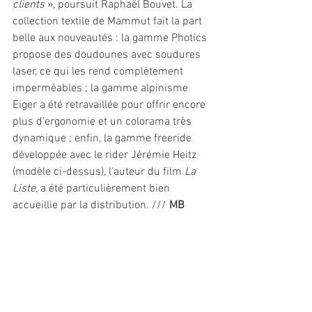
clients 
», poursuit Raphaël Bouvet. La 
collection textile de Mammut fait la part 
belle aux nouveautés : la gamme Photics 
propose des doudounes avec soudures 
laser, ce qui les rend complètement 
imperméables ; la gamme alpinisme 
Eiger a été retravaillée pour offrir encore 
plus d’ergonomie et un colorama très 
dynamique ; enfin, la gamme freeride 
développée avec le rider Jérémie Heitz 
(modèle ci-dessus), l'auteur du film 
La 
Liste,
 a été particulièrement bien 
accueillie par la distribution. /// 
MB 