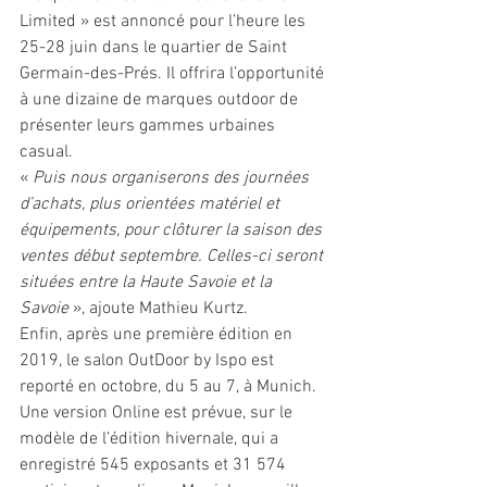
Limited » est annoncé pour l’heure les 
25-28 juin dans le quartier de Saint 
Germain-des-Prés. Il offrira l’opportunité 
à une dizaine de marques outdoor de 
présenter leurs gammes urbaines 
casual. 
« 
Puis nous organiserons des journées 
d’achats, plus orientées matériel et 
équipements, pour clôturer la saison des 
ventes début septembre. Celles-ci seront 
situées entre la Haute Savoie et la 
Savoie 
», ajoute Mathieu Kurtz.
Enfin, après une première édition en 
2019, le salon OutDoor by Ispo est 
reporté en octobre, du 5 au 7, à Munich. 
Une version Online est prévue, sur le 
modèle de l’édition hivernale, qui a 
enregistré 545 exposants et 31 574 