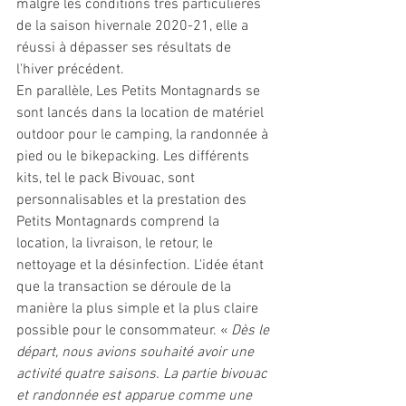
malgré les conditions très particulières 
de la saison hivernale 2020-21, elle a 
réussi à dépasser ses résultats de 
l'hiver précédent. 
En parallèle, Les Petits Montagnards se 
sont lancés dans la location de matériel 
outdoor pour le camping, la randonnée à 
pied ou le bikepacking. Les différents 
kits, tel le pack Bivouac, sont 
personnalisables et la prestation des 
Petits Montagnards comprend la 
location, la livraison, le retour, le 
nettoyage et la désinfection. L'idée étant 
que la transaction se déroule de la 
manière la plus simple et la plus claire 
possible pour le consommateur. « 
Dès le 
départ, nous avions souhaité avoir une 
activité quatre saisons. La partie bivouac 
et randonnée est apparue comme une 