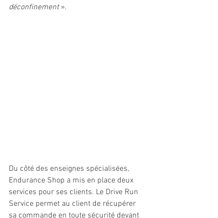
déconfinement 
». 
Du côté des enseignes spécialisées, 
Endurance Shop a mis en place deux 
services pour ses clients. Le Drive Run 
Service permet au client de récupérer 
sa commande en toute sécurité devant 