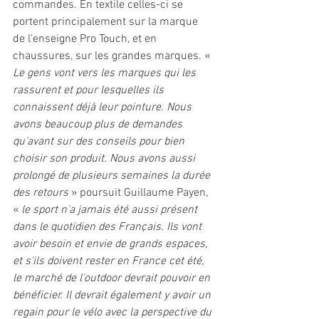
commandes. En textile celles-ci se 
portent principalement sur la marque 
de l'enseigne Pro Touch, et en 
chaussures, sur les grandes marques. « 
Le gens vont vers les marques qui les 
rassurent et pour lesquelles ils 
connaissent déjà leur pointure. Nous 
avons beaucoup plus de demandes 
qu'avant sur des conseils pour bien 
choisir son produit. Nous avons aussi 
prolongé de plusieurs semaines la durée 
des retours 
» poursuit Guillaume Payen, 
« 
le sport n'a jamais été aussi présent 
dans le quotidien des Français. Ils vont 
avoir besoin et envie de grands espaces, 
et s'ils doivent rester en France cet été, 
le marché de l'outdoor devrait pouvoir en 
bénéficier. Il devrait également y avoir un 
regain pour le vélo avec la perspective du 