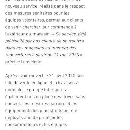
nouveau service, réalisé dans le respect 
des mesures sanitaires pour les 
équipes volontaires, permet aux clients 
de venir chercher leur commande à 
l'extérieur du magasin. « 
Ce service, déjà 
plébiscité par nos clients, se poursuivra 
dans nos magasins au moment des 
réouvertures à partir du 11 mai 2020 
», 
précise l'enseigne. 
Après avoir rouvert le 21 avril 2020 son 
site de vente en ligne et la livraison à 
domicile, le groupe Intersport a 
également mis en place des drives sans 
contact. Les mesures barrière et les 
équipements les plus stricts ont été 
déployés afin de protéger les 
consommateurs et les équipes 