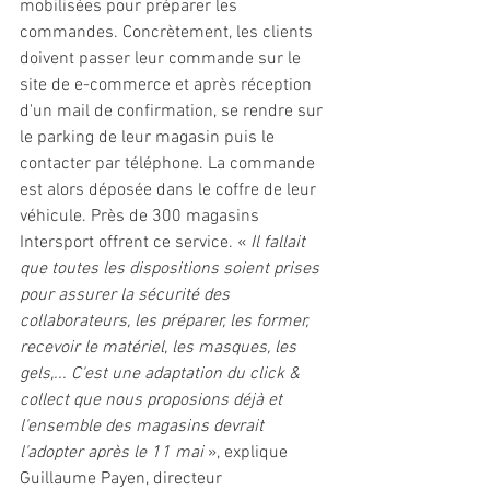
mobilisées pour préparer les 
commandes. Concrètement, les clients 
doivent passer leur commande sur le 
site de e-commerce et après réception 
d'un mail de confirmation, se rendre sur 
le parking de leur magasin puis le 
contacter par téléphone. La commande 
est alors déposée dans le coffre de leur 
véhicule. Près de 300 magasins 
Intersport offrent ce service. « 
Il fallait 
que toutes les dispositions soient prises 
pour assurer la sécurité des 
collaborateurs, les préparer, les former, 
recevoir le matériel, les masques, les 
gels,... C'est une adaptation du click & 
collect que nous proposions déjà et 
l'ensemble des magasins devrait 
l'adopter après le 11 mai 
», explique 
Guillaume Payen, directeur 