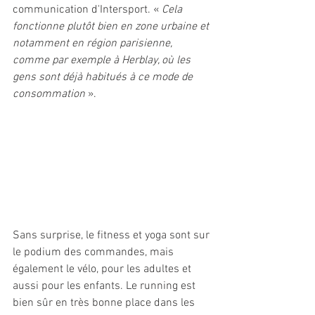
communication d'Intersport. « 
Cela 
fonctionne plutôt bien en zone urbaine et 
notamment en région parisienne, 
comme par exemple à Herblay, où les 
gens sont déjà habitués à ce mode de 
consommation
 ». 
Sans surprise, le fitness et yoga sont sur 
le podium des commandes, mais 
également le vélo, pour les adultes et 
aussi pour les enfants. Le running est 
bien sûr en très bonne place dans les 