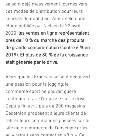
se sont déjà massivement tournés vers 
ces modes de distribution pour leurs 
courses du quotidien. Ainsi, selon une 
étude publiée par Nielsen le 22 avril 
2020, 
les ventes en ligne représentaient 
près de 10 % du marché des produits 
de grande consommation (contre 6 % en 
2019). Et plus de 80 % de la croissance 
était générée par le drive. 
Alors que les Français se sont découvert 
une passion pour le jogging, le 
commerce sport ne pouvait guère 
continuer à faire l'impasse sur le drive. 
Depuis fin avril, plus de 200 magasins 
Décathlon proposent à leurs clients de 
retirer leurs commandes passées sur le 
site de e-commerce de l'enseigne grâce 
au « retrait sans contact en 48 h ». Ce 