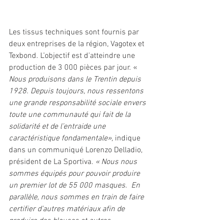
Les tissus techniques sont fournis par 
deux entreprises de la région, Vagotex et 
Texbond. L’objectif est d’atteindre une 
production de 3 000 pièces par jour. « 
Nous produisons dans le Trentin depuis 
1928. Depuis toujours, nous ressentons 
une grande responsabilité sociale envers 
toute une communauté qui fait de la 
solidarité et de l’entraide une 
caractéristique fondamentale», 
indique 
dans un communiqué Lorenzo Delladio, 
président de La Sportiva
. « Nous nous 
sommes équipés pour pouvoir produire 
un premier lot de 55 000 masques.  En 
parallèle, nous sommes en train de faire 
certifier d’autres matériaux afin de 