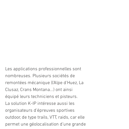
Les applications professionnelles sont 
nombreuses. Plusieurs sociétés de 
remontées mécanique (l’Alpe d’Huez, La 
Clusaz, Crans Montana...) ont ainsi 
équipé leurs techniciens et pisteurs.
La solution K-IP intéresse aussi les 
organisateurs d’épreuves sportives 
outdoor, de type trails, VTT, raids, car elle 
permet une géolocalisation d’une grande 