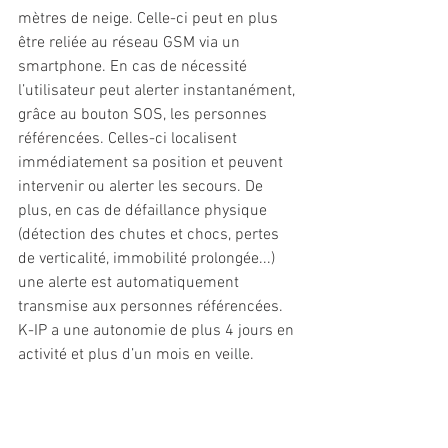
mètres de neige. Celle-ci peut en plus 
être reliée au réseau GSM via un 
smartphone. En cas de nécessité 
l’utilisateur peut alerter instantanément, 
grâce au bouton SOS, les personnes 
référencées. Celles-ci localisent 
immédiatement sa position et peuvent 
intervenir ou alerter les secours. De 
plus, en cas de défaillance physique 
(détection des chutes et chocs, pertes 
de verticalité, immobilité prolongée...) 
une alerte est automatiquement 
transmise aux personnes référencées. 
K-IP a une autonomie de plus 4 jours en 
activité et plus d’un mois en veille. 