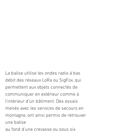
La balise utilise les ondes radio à bas 
débit des réseaux LoRa ou SigFox, qui 
permettent aux objets connectés de 
communiquer en extérieur comme à 
l’intérieur d’un bâtiment. Des essais 
menés avec les services de secours en 
montagne, ont ainsi permis de retrouver 
une balise 
au fond d’une crevasse ou sous six 