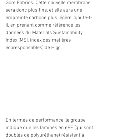
Gore Fabrics. Cette nouvelle membrane 
sera donc plus fine, et elle aura une 
empreinte carbone plus légère, ajoute-t-
il, en prenant comme référence les 
données du Materials Sustainability 
Index (MSI, index des matières 
écoresponsables) de Higg. 
En termes de performance, le groupe 
indique que les laminés en ePE (qui sont 
doublés de polyuréthane) résistent à 