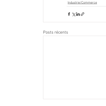
Industrie/Commerce
Posts récents