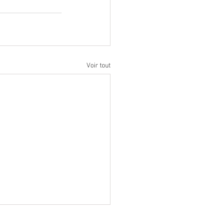
Voir tout