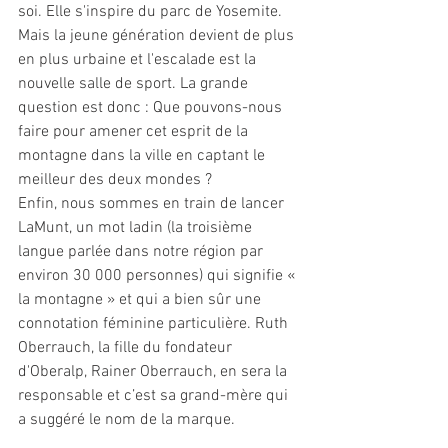
soi. Elle s'inspire du parc de Yosemite. 
Mais la jeune génération devient de plus 
en plus urbaine et l'escalade est la 
nouvelle salle de sport. La grande 
question est donc : Que pouvons-nous 
faire pour amener cet esprit de la 
montagne dans la ville en captant le 
meilleur des deux mondes ? 
Enfin, nous sommes en train de lancer 
LaMunt, un mot ladin (la troisième 
langue parlée dans notre région par 
environ 30 000 personnes) qui signifie « 
la montagne » et qui a bien sûr une 
connotation féminine particulière. Ruth 
Oberrauch, la fille du fondateur 
d'Oberalp, Rainer Oberrauch, en sera la 
responsable et c’est sa grand-mère qui 
a suggéré le nom de la marque. 