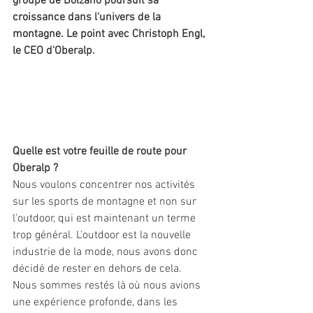
groupe de Bolzano poursuit sa 
croissance dans l'univers de la 
montagne. Le point avec Christoph Engl, 
le CEO d'Oberalp. 
Quelle est votre feuille de route pour 
Oberalp ?
Nous voulons concentrer nos activités 
sur les sports de montagne et non sur 
l'outdoor, qui est maintenant un terme 
trop général. L'outdoor est la nouvelle 
industrie de la mode, nous avons donc 
décidé de rester en dehors de cela. 
Nous sommes restés là où nous avions 
une expérience profonde, dans les 