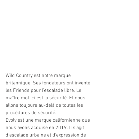
Wild Country est notre marque 
britannique. Ses fondateurs ont inventé 
les Friends pour l’escalade libre. Le 
maître mot ici est la sécurité. Et nous 
allons toujours au-delà de toutes les 
procédures de sécurité. 
Evolv est une marque californienne que 
nous avons acquise en 2019. Il s'agit 
d'escalade urbaine et d'expression de 