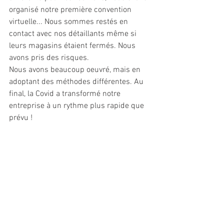
organisé notre première convention 
virtuelle... Nous sommes restés en 
contact avec nos détaillants même si 
leurs magasins étaient fermés. Nous 
avons pris des risques.
Nous avons beaucoup oeuvré, mais en 
adoptant des méthodes différentes. Au 
final, la Covid a transformé notre 
entreprise à un rythme plus rapide que 
prévu !