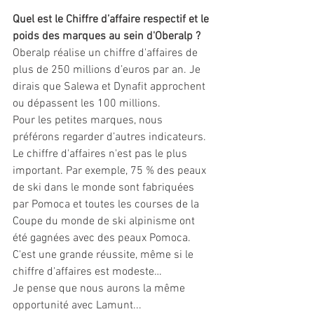
Quel est le Chiffre d’affaire respectif et le 
poids des marques au sein d'Oberalp ?
Oberalp réalise un chiffre d'affaires de 
plus de 250 millions d’euros par an. Je 
dirais que Salewa et Dynafit approchent 
ou dépassent les 100 millions. 
Pour les petites marques, nous 
préférons regarder d’autres indicateurs. 
Le chiffre d'affaires n'est pas le plus 
important. Par exemple, 75 % des peaux 
de ski dans le monde sont fabriquées 
par Pomoca et toutes les courses de la 
Coupe du monde de ski alpinisme ont 
été gagnées avec des peaux Pomoca.  
C'est une grande réussite, même si le 
chiffre d'affaires est modeste…
Je pense que nous aurons la même 
opportunité avec Lamunt...