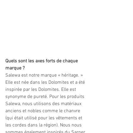
Quels sont les axes forts de chaque 
marque ?
Salewa est notre marque « héritage. » 
Elle est née dans les Dolomites et a été 
inspirée par les Dolomites. Elle est 
synonyme de pureté. Pour les produits 
Salewa, nous utilisons des matériaux 
anciens et nobles comme le chanvre 
(qui était utilisé pour les vêtements et 
les cordes dans la région). Nous nous 
sommes également inspirés du Sarner, 