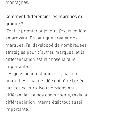
montagnes. 
Comment différencier les marques du 
groupe ?
C'est le premier sujet que j'avais en tête 
en arrivant. En tant que créateur de 
marques, j'ai développé de nombreuses 
stratégies pour d'autres marques, et la 
différenciation est la chose la plus 
importante.
Les gens achètent une idée, pas un 
produit. Et chaque idée doit être basée 
sur des valeurs. Nous devions nous 
différencier de nos concurrents, mais la 
différenciation interne était tout aussi 
importante. 