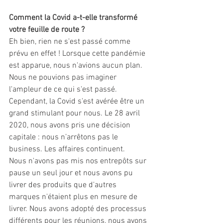
Comment la Covid a-t-elle transformé 
votre feuille de route ? 
Eh bien, rien ne s'est passé comme 
prévu en effet ! Lorsque cette pandémie 
est apparue, nous n'avions aucun plan. 
Nous ne pouvions pas imaginer 
l'ampleur de ce qui s'est passé. 
Cependant, la Covid s'est avérée être un 
grand stimulant pour nous. Le 28 avril 
2020, nous avons pris une décision 
capitale : nous n’arrêtons pas le 
business. Les affaires continuent. 
Nous n'avons pas mis nos entrepôts sur 
pause un seul jour et nous avons pu 
livrer des produits que d'autres 
marques n'étaient plus en mesure de 
livrer. Nous avons adopté des processus 
différents pour les réunions, nous avons 