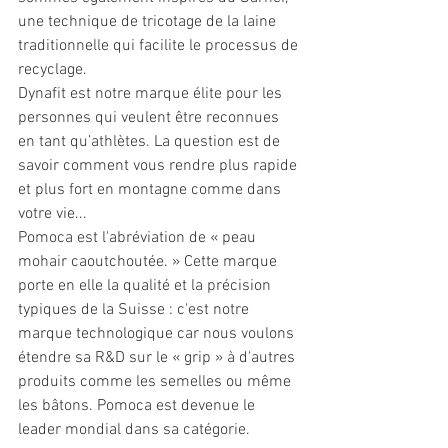
une technique de tricotage de la laine 
traditionnelle qui facilite le processus de 
recyclage.  
Dynafit est notre marque élite pour les 
personnes qui veulent être reconnues 
en tant qu’athlètes. La question est de 
savoir comment vous rendre plus rapide 
et plus fort en montagne comme dans 
votre vie...
Pomoca est l'abréviation de « peau 
mohair caoutchoutée. » Cette marque 
porte en elle la qualité et la précision 
typiques de la Suisse : c'est notre 
marque technologique car nous voulons 
étendre sa R&D sur le « grip » à d'autres 
produits comme les semelles ou même 
les bâtons. Pomoca est devenue le 
leader mondial dans sa catégorie. 