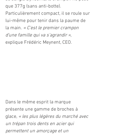
que 377g (sans anti-botte). 
Particulièrement compact, il se roule sur 
lui-même pour tenir dans la paume de 
la main. 
« C’est le premier crampon 
d’une famille qui va s’agrandir », 
explique Frédéric Meynent, CEO. 
Dans le même esprit la marque 
présente une gamme de broches à 
glace, 
« les plus légères du marché avec 
un trépan trois dents en acier qui 
permettent un amorçage et un 