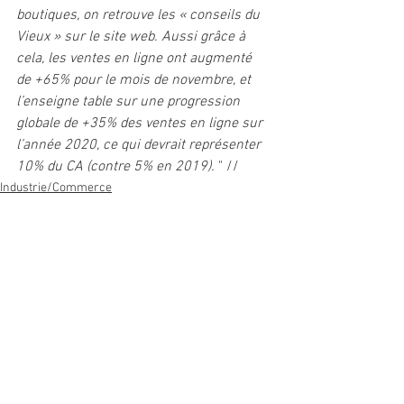
boutiques, on retrouve les « conseils du 
Vieux » sur le site web. Aussi grâce à 
cela, les ventes en ligne ont augmenté 
de +65% pour le mois de novembre, et 
l’enseigne table sur une progression 
globale de +35% des ventes en ligne sur 
l’année 2020, ce qui devrait représenter 
10% du CA (contre 5% en 2019).
 " //
Industrie/Commerce
Voir tout
Posts récents