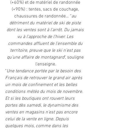
(+60%) et de matériel de randonnée 
(+90%) : tentes, sacs de couchage, 
chaussures de randonnée… "
au 
détriment du matériel de ski de piste 
dont les ventes sont à l’arrêt. Du jamais 
vu à l’approche de l’hiver. Les 
commandes affluent de l’ensemble du 
territoire, preuve que le ski n’est pas 
qu’une affaire de montagnard
", souligne 
l'enseigne.
"
Une tendance portée par le besoin des 
Français de retrouver le grand air après 
un mois de confinement et les belles 
conditions météo du mois de novembre. 
Et si les boutiques ont rouvert leurs 
portes dès samedi, le dynamisme des 
ventes en magasins n’est pas encore 
celui de la vente en ligne. Depuis 
quelques mois, comme dans les 