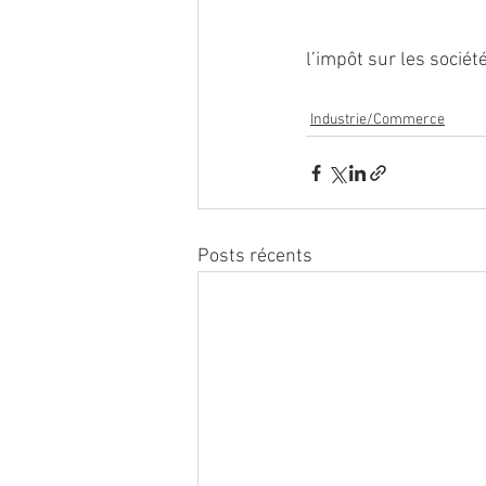
l’impôt sur les sociét
Industrie/Commerce
Posts récents