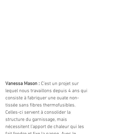
Vanessa Mason :
 C’est un projet sur 
lequel nous travaillons depuis 4 ans qui 
consiste à fabriquer une ouate non-
tissée sans fibres thermofusibles. 
Celles-ci servent à consolider la 
structure du garnissage, mais 
nécessitent l’apport de chaleur qui les 