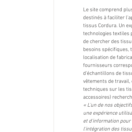
Le site comprend plusi
destinés à faciliter l
tissus Cordura. Un ex
technologies textiles 
de chercher des tissu
besoins spécifiques, t
localisation de fabrica
fournisseurs corresp
d'échantillons de tiss
vêtements de travail,
techniques sur les ti
accessoires) recherch
« L'un de nos objectif
une expérience utilisat
et d'information pour 
l'intégration des tissu