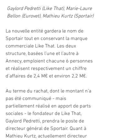
Gaylord Pedretti (Like That), Marie-Laure 
Bellon (Eurovet), Mathieu Kurtz (Sportair)
La nouvelle entité gardera le nom de 
Sportair tout en conservant la marque 
commerciale Like That. Les deux 
structure, basées l'une et l'autre à 
Annecy, emploient chacune 6 personnes 
et réalisent respectivement un chiffre 
d’affaires de 2,4 M€ et environ 2,2 M€.
Au terme du rachat, dont le montant n’a 
pas été communiqué - mais 
partiellement réalisé en apport de parts 
sociales - le fondateur de Like That, 
Gaylord Pedretti, prendra le poste de 
directeur général de Sportair. Quant à 
Mathieu Kurtz, actuellement directeur 