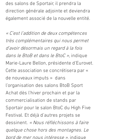
des salons de Sportair, il prendra la 
direction générale adjointe et deviendra 
également associé de la nouvelle entité.
« C’est l’addition de deux compétences 
très complémentaires qui nous permet 
d’avoir désormais un regard à la fois 
dans le BtoB et dans le BtoC », 
indique 
Marie-Laure Bellon, présidente d’Eurovet.
Cette association se concrétisera par « 
de nouveaux imputs »  dans 
l’organisation des salons BtoB Sport 
Achat dès l’hiver prochain et par la 
commercialisation de stands par 
Sportair pour le salon BtoC du High Five 
Festival. Et déjà d’autres projets se 
dessinent. 
« Nous réfléchissons à faire 
quelque chose hors des montagnes. Le 
bord de mer nous intéresse »,
 indique 