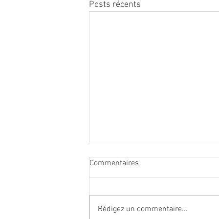
Posts récents
Commentaires
Rédigez un commentaire...