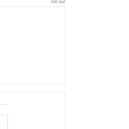
Voir tout