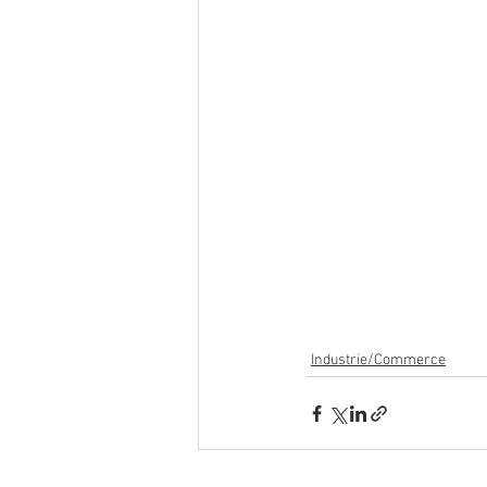
Industrie/Commerce