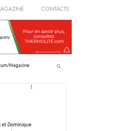
AGAZINE
CONTACTS
rum/Magazine
x et Dominique 