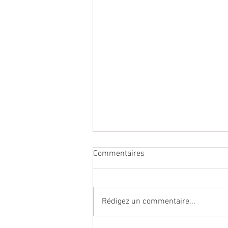
Commentaires
Rédigez un commentaire...