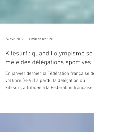
26 avr. 2017
1 min de lecture
Kitesurf : quand l’olympisme se
mêle des délégations sportives
En janvier dernier, la Fédération française de
vol libre (FFVL) a perdu la délégation du
kitesurf, attribuée à la Fédération française
de...