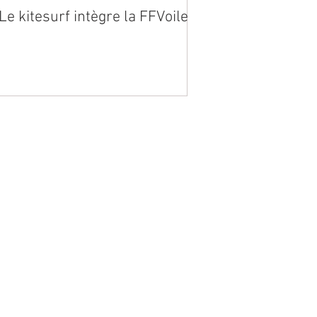
Le kitesurf intègre la FFVoile