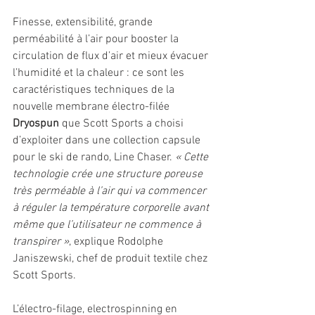
Finesse, extensibilité, grande 
perméabilité à l’air pour booster la 
circulation de flux d’air et mieux évacuer 
l’humidité et la chaleur : ce sont les 
caractéristiques techniques de la 
nouvelle membrane électro-filée 
Dryospun
 que Scott Sports a choisi 
d’exploiter dans une collection capsule 
pour le ski de rando, Line Chaser. 
« Cette 
technologie crée une structure poreuse 
très perméable à l’air qui va commencer 
à réguler la température corporelle avant 
même que l’utilisateur ne commence à 
transpirer »
, explique Rodolphe 
Janiszewski, chef de produit textile chez 
Scott Sports.
L’électro-filage, electrospinning en 