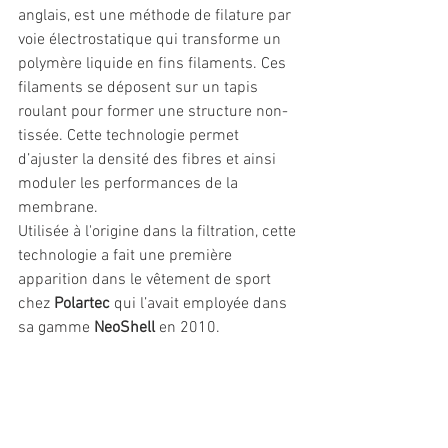
anglais, est une méthode de filature par 
voie électrostatique qui transforme un 
polymère liquide en fins filaments. Ces 
filaments se déposent sur un tapis 
roulant pour former une structure non-
tissée. Cette technologie permet 
d’ajuster la densité des fibres et ainsi 
moduler les performances de la 
membrane. 
Utilisée à l'origine dans la filtration, cette 
technologie a fait une première 
apparition dans le vêtement de sport 
chez 
Polartec
 qui l’avait employée dans 
sa gamme 
NeoShell
 en 2010. 