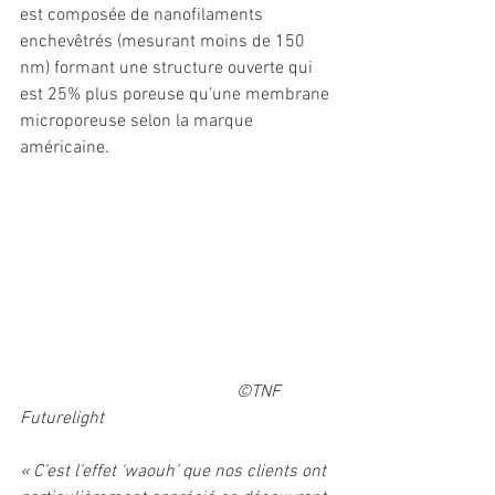
est composée de nanofilaments 
enchevêtrés (mesurant moins de 150 
nm) formant une structure ouverte qui 
est 25% plus poreuse qu’une membrane 
microporeuse selon la marque 
américaine. 
©TNF 
Futurelight
« C’est l’effet ‘waouh’ que nos clients ont 