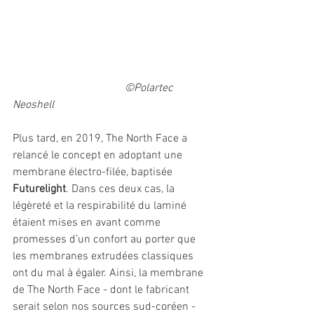
©Polartec 
Neoshell
Plus tard, en 2019, The North Face a 
relancé le concept en adoptant une 
membrane électro-filée, baptisée 
Futurelight
. Dans ces deux cas, la 
légèreté et la respirabilité du laminé 
étaient mises en avant comme 
promesses d’un confort au porter que 
les membranes extrudées classiques 
ont du mal à égaler. Ainsi, la membrane 
de The North Face - dont le fabricant 
serait selon nos sources sud-coréen - 