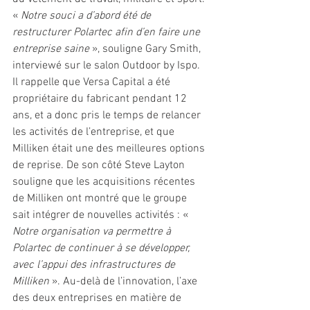
« 
Notre souci a d’abord été de 
restructurer Polartec afin d’en faire une 
entreprise saine
 », souligne Gary Smith, 
interviewé sur le salon Outdoor by Ispo. 
Il rappelle que Versa Capital a été 
propriétaire du fabricant pendant 12 
ans, et a donc pris le temps de relancer 
les activités de l’entreprise, et que 
Milliken était une des meilleures options 
de reprise. De son côté Steve Layton 
souligne que les acquisitions récentes 
de Milliken ont montré que le groupe 
sait intégrer de nouvelles activités : « 
Notre organisation va permettre à 
Polartec de continuer à se développer, 
avec l’appui des infrastructures de 
Milliken 
». Au-delà de l’innovation, l’axe 
des deux entreprises en matière de 