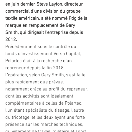
en juin dernier, Steve Layton, directeur 
commercial d’une division du groupe 
textile américain, a été nommé Pdg de la 
marque en remplacement de Gary 
Smith, qui dirigeait l’entreprise depuis 
2012. 
Précédemment sous le contrôle du 
fonds d’investissement Versa Capital, 
Polartec était à la recherche d’un 
repreneur depuis la fin 2018. 
L’opération, selon Gary Smith, s’est faite 
plus rapidement que prévue, 
notamment grâce au profil du repreneur, 
dont les activités sont idéalement 
complémentaires à celles de Polartec, 
l’un étant spécialiste du tissage, l’autre 
du tricotage, et les deux ayant une forte 
présence sur les marchés techniques, 
du vêtement de travail, militaire et sport. 