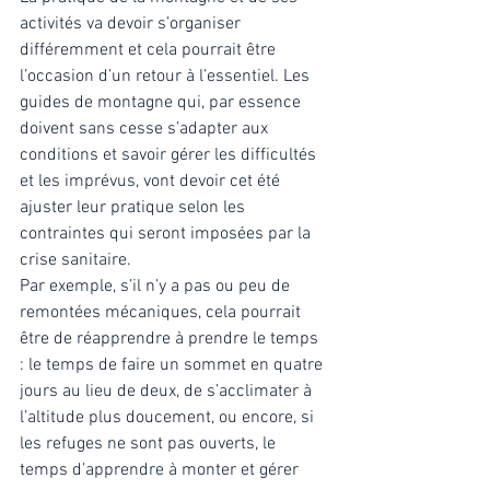
activités va devoir s’organiser 
différemment et cela pourrait être 
l’occasion d’un retour à l’essentiel. Les 
guides de montagne qui, par essence 
doivent sans cesse s’adapter aux 
conditions et savoir gérer les difficultés 
et les imprévus, vont devoir cet été 
ajuster leur pratique selon les 
contraintes qui seront imposées par la 
crise sanitaire. 
Par exemple, s’il n’y a pas ou peu de 
remontées mécaniques, cela pourrait 
être de réapprendre à prendre le temps 
: le temps de faire un sommet en quatre 
jours au lieu de deux, de s’acclimater à 
l’altitude plus doucement, ou encore, si 
les refuges ne sont pas ouverts, le 
temps d’apprendre à monter et gérer 