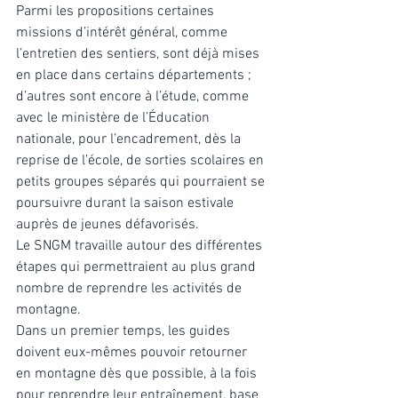
Parmi les propositions certaines 
missions d’intérêt général, comme 
l’entretien des sentiers, sont déjà mises 
en place dans certains départements ; 
d’autres sont encore à l’étude, comme 
avec le ministère de l’Éducation 
nationale, pour l’encadrement, dès la 
reprise de l’école, de sorties scolaires en 
petits groupes séparés qui pourraient se 
poursuivre durant la saison estivale 
auprès de jeunes défavorisés. 
Le SNGM travaille autour des différentes 
étapes qui permettraient au plus grand 
nombre de reprendre les activités de 
montagne. 
Dans un premier temps, les guides 
doivent eux-mêmes pouvoir retourner 
en montagne dès que possible, à la fois 
pour reprendre leur entraînement, base 