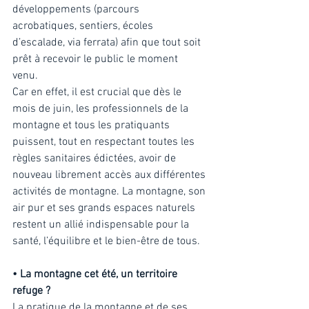
développements (parcours 
acrobatiques, sentiers, écoles 
d’escalade, via ferrata) afin que tout soit 
prêt à recevoir le public le moment 
venu. 
Car en effet, il est crucial que dès le 
mois de juin, les professionnels de la 
montagne et tous les pratiquants 
puissent, tout en respectant toutes les 
règles sanitaires édictées, avoir de 
nouveau librement accès aux différentes 
activités de montagne. La montagne, son 
air pur et ses grands espaces naturels 
restent un allié indispensable pour la 
santé, l’équilibre et le bien-être de tous. 
• La montagne cet été, un territoire 
refuge ? 
La pratique de la montagne et de ses 