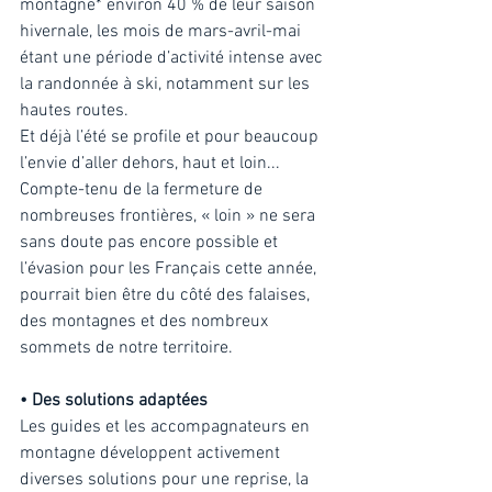
montagne* environ 40 % de leur saison 
hivernale, les mois de mars-avril-mai 
étant une période d’activité intense avec 
la randonnée à ski, notamment sur les 
hautes routes. 
Et déjà l’été se profile et pour beaucoup 
l’envie d’aller dehors, haut et loin... 
Compte-tenu de la fermeture de 
nombreuses frontières, « loin » ne sera 
sans doute pas encore possible et 
l’évasion pour les Français cette année, 
pourrait bien être du côté des falaises, 
des montagnes et des nombreux 
sommets de notre territoire. 
• Des solutions adaptées 
Les guides et les accompagnateurs en 
montagne développent activement 
diverses solutions pour une reprise, la 