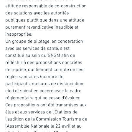
attitude responsable de co-construction 
des solutions avec les autorités 
publiques plutôt que dans une attitude 
purement revendicative inaudible et 
inappropriée. 
Un groupe de pilotage, en concertation 
avec les services de santé, s’est 
constitué au sein du SNGM afin de 
réfléchir à des propositions concrètes 
de reprise, qui tiennent compte de ces 
règles sanitaires (nombre de 
participants, mesures de distanciation, 
etc.) et soient en accord avec le cadre 
réglementaire qui ne cesse d’évoluer. 
Ces propositions ont été transmises aux 
élus et aux services de l’État lors de 
l’audition de la Commission Tourisme de 
l’Assemblée Nationale le 22 avril et au 