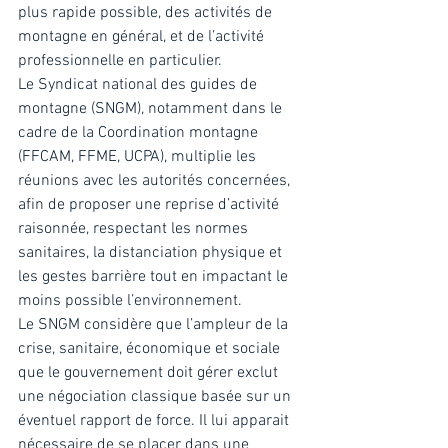
plus rapide possible, des activités de 
montagne en général, et de l’activité 
professionnelle en particulier. 
Le Syndicat national des guides de 
montagne (SNGM), notamment dans le 
cadre de la Coordination montagne 
(FFCAM, FFME, UCPA), multiplie les 
réunions avec les autorités concernées, 
afin de proposer une reprise d’activité 
raisonnée, respectant les normes 
sanitaires, la distanciation physique et 
les gestes barrière tout en impactant le 
moins possible l’environnement. 
Le SNGM considère que l’ampleur de la 
crise, sanitaire, économique et sociale 
que le gouvernement doit gérer exclut 
une négociation classique basée sur un 
éventuel rapport de force. Il lui apparait 
nécessaire de se placer dans une 