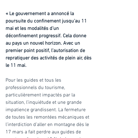
« Le gouvernement a annoncé la 
poursuite du confinement jusqu’au 11 
mai et les modalités d’un 
déconfinement progressif. Cela donne 
au pays un nouvel horizon. Avec un 
premier point positif, l’autorisation de 
repratiquer des activités de plein air, dès 
le 11 mai. 
Pour les guides et tous les 
professionnels du tourisme, 
particulièrement impactés par la 
situation, l’inquiétude et une grande 
impatience grandissent. La fermeture 
de toutes les remontées mécaniques et 
l’interdiction d’aller en montagne dès le 
17 mars a fait perdre aux guides de 