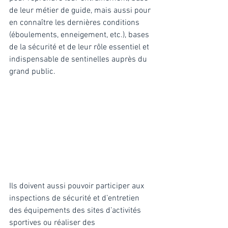
de leur métier de guide, mais aussi pour 
en connaître les dernières conditions 
(éboulements, enneigement, etc.), bases 
de la sécurité et de leur rôle essentiel et 
indispensable de sentinelles auprès du 
grand public. 
Ils doivent aussi pouvoir participer aux 
inspections de sécurité et d’entretien 
des équipements des sites d’activités 
sportives ou réaliser des 