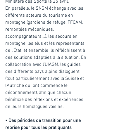
Ministère des Sports le 25 avril. 
En parallèle, le SNGM échange avec les 
différents acteurs du tourisme en 
montagne (gardiens de refuge, FFCAM, 
remontées mécaniques, 
accompagnateurs...), les secours en 
montagne, les élus et les représentants 
de l’État, et ensemble ils réfléchissent à 
des solutions adaptées à la situation. En 
collaboration avec l’UIAGM, les guides 
des différents pays alpins dialoguent 
(tout particulièrement avec la Suisse et 
l’Autriche qui ont commencé le 
déconfinement), afin que chacun 
bénéficie des réflexions et expériences 
de leurs homologues voisins. 
• Des périodes de transition pour une 
reprise pour tous les pratiquants 