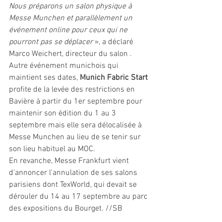
Nous préparons un salon physique à 
Messe Munchen et parallèlement un 
événement online pour ceux qui ne 
pourront pas se déplacer
 », a déclaré 
Marco Weichert, directeur du salon . 
Autre événement munichois qui 
maintient ses dates, 
Munich Fabric Start
profite de la levée des restrictions en 
Bavière à partir du 1er septembre pour 
maintenir son édition du 1 au 3 
septembre mais elle sera délocalisée à 
Messe Munchen au lieu de se tenir sur 
son lieu habituel au MOC. 
En revanche, Messe Frankfurt vient 
d'annoncer l'annulation de ses salons 
parisiens dont TexWorld, qui devait se 
dérouler du 14 au 17 septembre au parc 
des expositions du Bourget. //SB