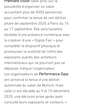
Première Vision
 table ainsi sur la 
possibilité d’organiser un salon 
accueillant plus de 5000 personnes 
pour confirmer la tenue de son édition 
phare de septembre 2020 à Paris du 15 
au 17 septembre. Elle sera toutefois 
doublée d’une présence numérique avec 
la création d’une « Digital Fair » pour 
compléter le dispositif physique et 
promouvoir la visibilité de l’offre des 
exposants auprès des acheteurs 
internationaux qui ne pourront pas se 
déplacer, indique l’organisateur.
Les organisateurs de 
Performance Days
ont annoncé la tenue d’une édition 
automnale du salon de Munich, mais 
celle-ci est décalée au 9 et 10 décembre 
2020, une décision prise après avoir 
consulté leurs exposants et visiteurs. « 