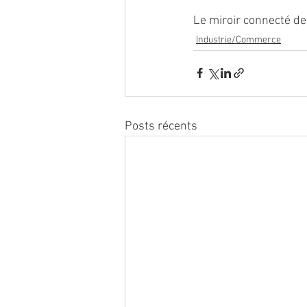
Le miroir connecté de 
Industrie/Commerce
Posts récents