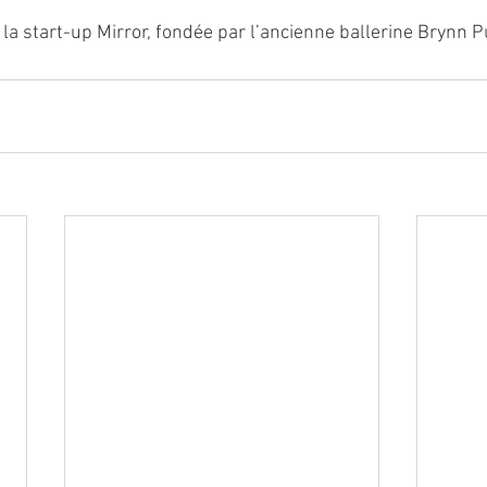
la start-up Mirror, fondée par l
’ancienne ballerine Brynn P