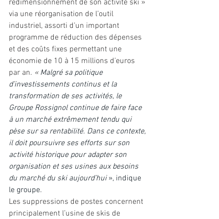
redimensionnement de son activité ski » 
via une réorganisation de l’outil 
industriel, assorti d’un important 
programme de réduction des dépenses 
et des coûts fixes permettant une 
économie de 10 à 15 millions d’euros 
par an. 
« 
Malgré sa politique 
d’investissements continus et la 
transformation de ses activités, le 
Groupe Rossignol continue de faire face 
à un marché extrêmement tendu qui 
pèse sur sa rentabilité. Dans ce contexte, 
il doit poursuivre ses efforts sur son 
activité historique pour adapter son 
organisation et ses usines aux besoins 
du marché du ski aujourd’hui 
», indique 
le groupe.
Les suppressions de postes concernent 
principalement l’usine de skis de 