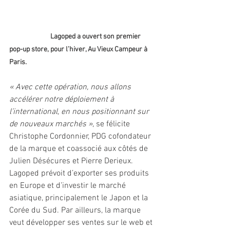
Lagoped a ouvert son premier 
pop-up store, pour l’hiver, Au Vieux Campeur à 
Paris.
« Avec cette opération, nous allons 
accélérer notre déploiement à 
l’international, en nous positionnant sur 
de nouveaux marchés »
, se félicite 
Christophe Cordonnier, PDG cofondateur 
de la marque et coassocié aux côtés de 
Julien Désécures et Pierre Derieux. 
Lagoped prévoit d’exporter ses produits 
en Europe et d’investir le marché 
asiatique, principalement le Japon et la 
Corée du Sud. Par ailleurs, la marque 
veut développer ses ventes sur le web et 