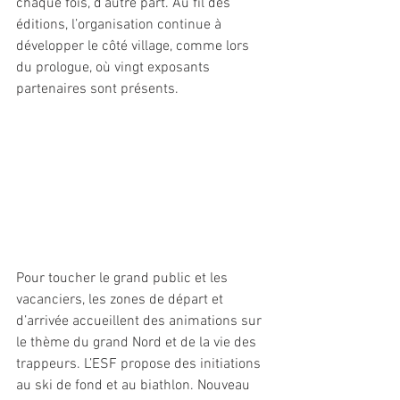
chaque fois, d’autre part. Au fil des 
éditions, l’organisation continue à 
développer le côté village, comme lors 
du prologue, où vingt exposants 
partenaires sont présents. 
Pour toucher le grand public et les 
vacanciers, les zones de départ et 
d’arrivée accueillent des animations sur 
le thème du grand Nord et de la vie des 
trappeurs. L’ESF propose des initiations 
au ski de fond et au biathlon. Nouveau 