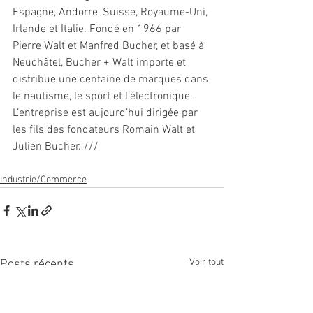
Espagne, Andorre, Suisse, Royaume-Uni, 
Irlande et Italie. Fondé en 1966 par 
Pierre Walt et Manfred Bucher, et basé à 
Neuchâtel, Bucher + Walt importe et 
distribue une centaine de marques dans 
le nautisme, le sport et l’électronique. 
L’entreprise est aujourd’hui dirigée par 
les fils des fondateurs Romain Walt et 
Julien Bucher. ///
Industrie/Commerce
Voir tout
Posts récents