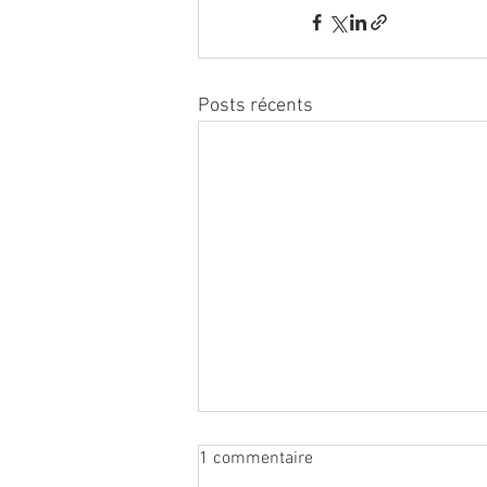
Posts récents
1 commentaire