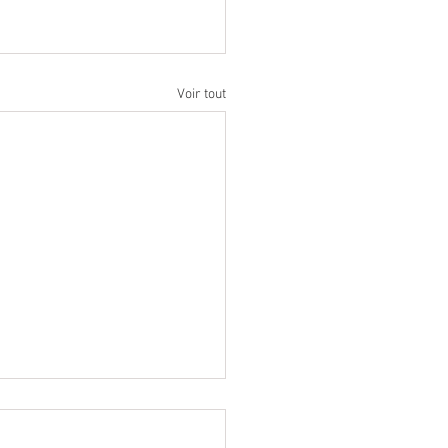
Voir tout