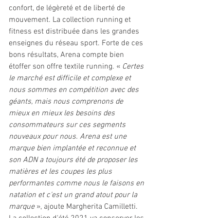
confort, de légèreté et de liberté de 
mouvement. La collection running et 
fitness est distribuée dans les grandes 
enseignes du réseau sport. Forte de ces 
bons résultats, Arena compte bien 
étoffer son offre textile running. « 
Certes 
le marché est difficile et complexe et 
nous sommes en compétition avec des 
géants, mais nous comprenons de 
mieux en mieux les besoins des 
consommateurs sur ces segments 
nouveaux pour nous. Arena est une 
marque bien implantée et reconnue et 
son ADN a toujours été de proposer les 
matières et les coupes les plus 
performantes comme nous le faisons en 
natation et c'est un grand atout pour la 
marque 
», ajoute Margherita Camilletti. 