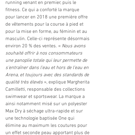
running venant en premier, puis le 
fitness. Ce qui a conforté la marque 
pour lancer en 2018 une première offre 
de vêtements pour la course à pied et 
pour la mise en forme, au féminin et au 
masculin. Celle-ci représente désormais 
environ 20 % des ventes. « 
Nous avons 
souhaité offrir à nos consommateurs 
une panoplie totale qui leur permette de 
s'entraîner dans l'eau et hors de l'eau en 
Arena, et toujours avec des standards de 
qualité très élevés 
», explique Margherita 
Camilletti, responsable des collections 
swimwear et sportswear. La marque a 
ainsi notamment misé sur un polyester 
Max Dry à séchage ultra-rapide et sur 
une technologie baptisée One qui 
élimine au maximum les coutures pour 
un effet seconde peau apportant plus de 