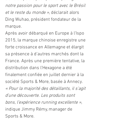
notre passion pour le sport avec le Brésil 
et le reste du monde »,
 déclarait alors 
Ding Wuhao, président fondateur de la 
marque.
Après avoir débarqué en Europe à l’Ispo 
2015, la marque chinoise enregistre une 
forte croissance en Allemagne et élargit 
sa présence à d’autres marchés dont la 
France. Après une première tentative, la 
distribution dans l’Hexagone a été 
finalement confiée en juillet dernier à la 
société Sports & More, basée à Annecy. 
« Pour la majorité des détaillants, il s’agit 
d’une découverte. Les produits sont 
bons, l’expérience running excellente »
, 
indique Jimmy Rémy, manager de 
Sports & More.