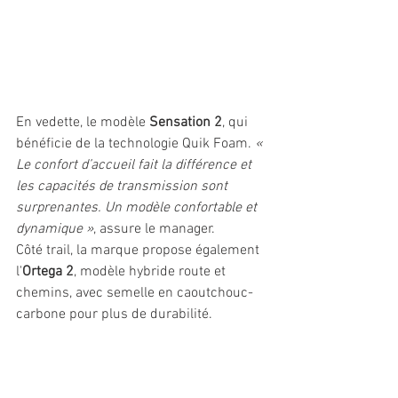
En vedette, le modèle 
Sensation 2
, qui 
bénéficie de la technologie Quik Foam. 
« 
Le confort d’accueil fait la différence et 
les capacités de transmission sont 
surprenantes. Un modèle confortable et 
dynamique »
, assure le manager.
Côté trail, la marque propose également 
l'
Ortega 2
, modèle hybride route et 
chemins, avec semelle en caoutchouc-
carbone pour plus de durabilité.