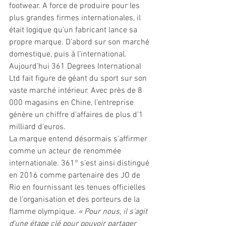
footwear. A force de produire pour les 
plus grandes firmes internationales, il 
était logique qu’un fabricant lance sa 
propre marque. D’abord sur son marché 
domestique, puis à l’international. 
Aujourd’hui 361 Degrees International 
Ltd fait figure de géant du sport sur son 
vaste marché intérieur. Avec près de 8 
000 magasins en Chine, l’entreprise 
génère un chiffre d'affaires de plus d'1 
milliard d'euros.
La marque entend désormais s’affirmer 
comme un acteur de renommée 
internationale. 361° s’est ainsi distingué 
en 2016 comme partenaire des JO de 
Rio en fournissant les tenues officielles 
de l’organisation et des porteurs de la 
flamme olympique. 
« Pour nous, il s'agit 
d'une étape clé pour pouvoir partager 