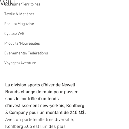
Völkl
Tourisme/Territoires
Textile & Matières
Forum/Magazine
Cycles/VAE
Produits/Nouveautés
Evénements/Fédérations
Voyages/Aventure
La division sports d’hiver de Newell 
Brands change de main pour passer 
sous le contrôle d’un fonds 
d’investissement new-yorkais, Kohlberg 
& Company, pour un montant de 240 M$.
Avec un portefeuille très diversifié, 
Kohlberg &Co est l'un des plus 