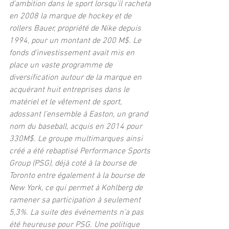
d'ambition dans le sport lorsqu'il racheta 
en 2008 la marque de hockey et de 
rollers Bauer, propriété de Nike depuis 
1994, pour un montant de 200 M$. Le 
fonds d’investissement avait mis en 
place un vaste programme de 
diversification autour de la marque en 
acquérant huit entreprises dans le 
matériel et le vêtement de sport, 
adossant l’ensemble à Easton, un grand 
nom du baseball, acquis en 2014 pour 
330M$. Le groupe multimarques ainsi 
créé a été rebaptisé Performance Sports 
Group (PSG), déjà coté à la bourse de 
Toronto entre également à la bourse de 
New York, ce qui permet à Kohlberg de 
ramener sa participation à seulement 
5,3%. La suite des événements n’a pas 
été heureuse pour PSG. Une politique 