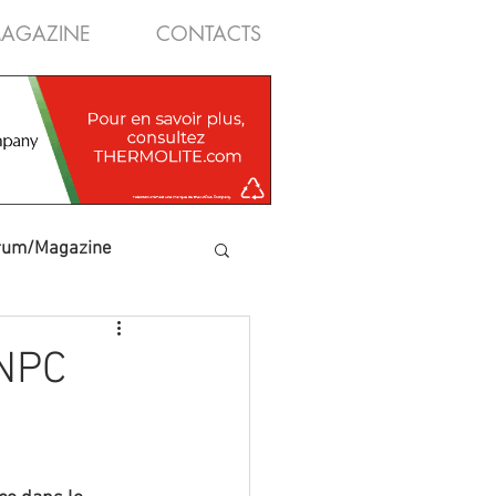
AGAZINE
CONTACTS
rum/Magazine
CNPC