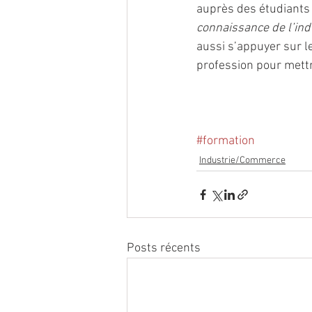
auprès des étudiants 
connaissance de l’ind
aussi s’appuyer sur l
profession pour met
#formation
Industrie/Commerce
Posts récents