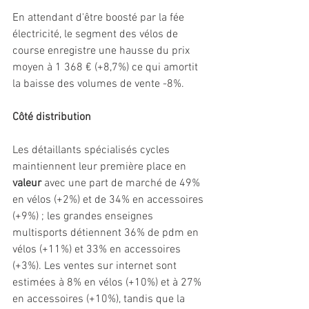
En attendant d'être boosté par la fée 
électricité, le segment des vélos de 
course enregistre une hausse du prix 
moyen à 1 368 € (+8,7%) ce qui amortit 
la baisse des volumes de vente -8%.
Côté distribution
Les détaillants spécialisés cycles 
maintiennent leur première place en 
valeur
 avec une part de marché de 49% 
en vélos (+2%) et de 34% en accessoires 
(+9%) ; les grandes enseignes 
multisports détiennent 36% de pdm en 
vélos (+11%) et 33% en accessoires 
(+3%). Les ventes sur internet sont 
estimées à 8% en vélos (+10%) et à 27% 
en accessoires (+10%), tandis que la 