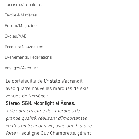
Tourisme/Territoires
Textile & Matières
Forum/Magazine
Cycles/VAE
Produits/Nouveautés
Evénements/Fédérations
Voyages/Aventure
Le portefeuille de 
Cristalp
 s’agrandit 
avec quatre nouvelles marques de skis 
venues de Norvège :
Stereo, SGN, Moonlight et Åsnes. 
« Ce sont chacune des marques de 
grande qualité, réalisant d’importantes 
ventes en Scandinavie, avec une histoire 
forte »
, souligne Guy Chambrette, gérant 